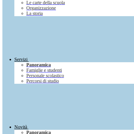
Le carte della scuola
Organizzazione
La storia
Servizi
Panoramica
Famiglie e studenti
Personale scolastico
Percorsi di studio
Novità
Panoramica