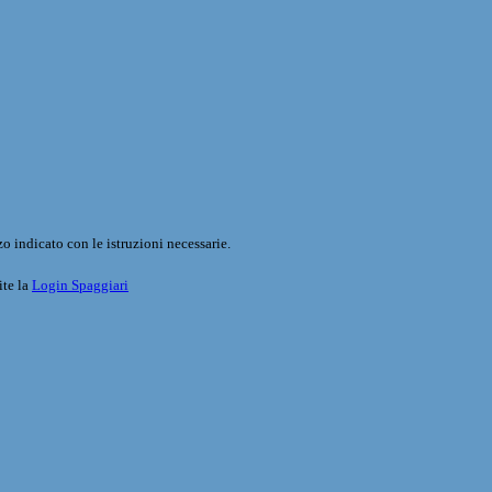
o indicato con le istruzioni necessarie.
ite la
Login Spaggiari