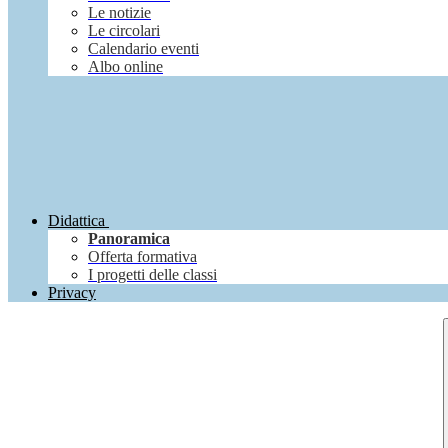
Le notizie
Le circolari
Calendario eventi
Albo online
Didattica
Panoramica
Offerta formativa
I progetti delle classi
Privacy