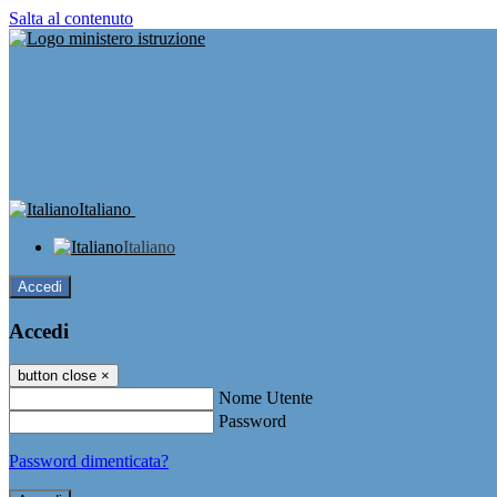
Salta al contenuto
Italiano
Italiano
Accedi
Accedi
button close
×
Nome Utente
Password
Password dimenticata?