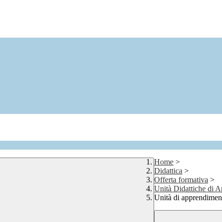
Home
>
Didattica
>
Offerta formativa
>
Unità Didattiche di 
Unità di apprendiment