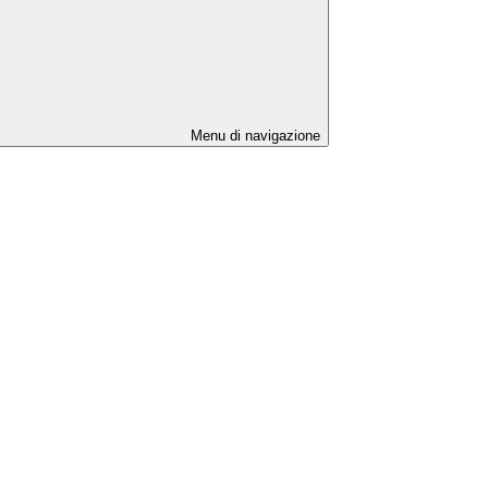
Menu di navigazione