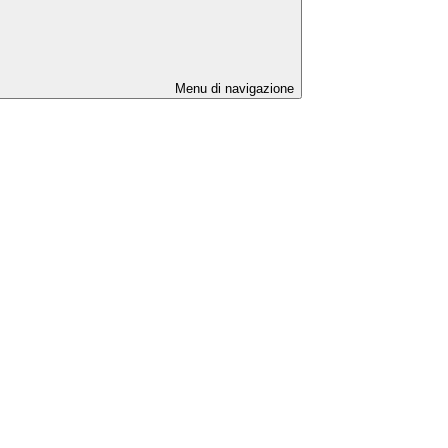
Menu di navigazione