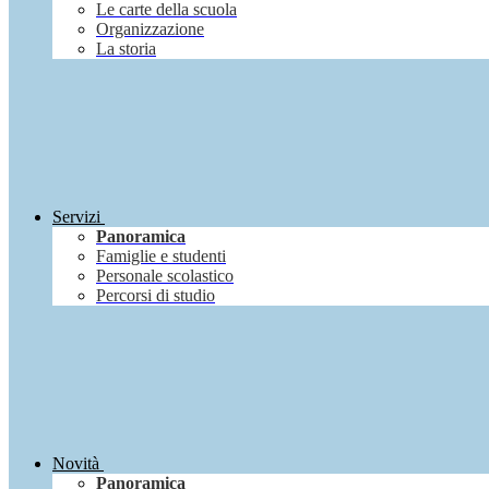
Le carte della scuola
Organizzazione
La storia
Servizi
Panoramica
Famiglie e studenti
Personale scolastico
Percorsi di studio
Novità
Panoramica