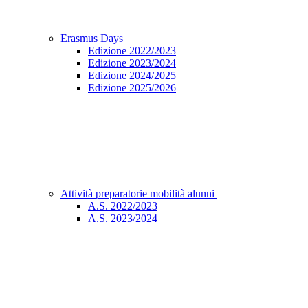
Erasmus Days
Edizione 2022/2023
Edizione 2023/2024
Edizione 2024/2025
Edizione 2025/2026
Attività preparatorie mobilità alunni
A.S. 2022/2023
A.S. 2023/2024