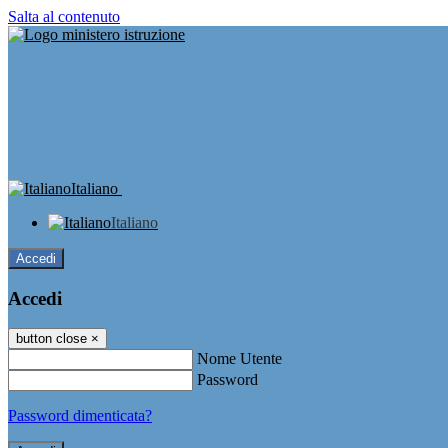
Salta al contenuto
Italiano
Italiano
Accedi
Accedi
button close
×
Nome Utente
Password
Password dimenticata?