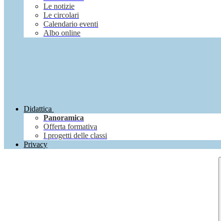
Le notizie
Le circolari
Calendario eventi
Albo online
Didattica
Panoramica
Offerta formativa
I progetti delle classi
Privacy