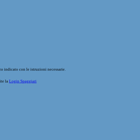
o indicato con le istruzioni necessarie.
ite la
Login Spaggiari