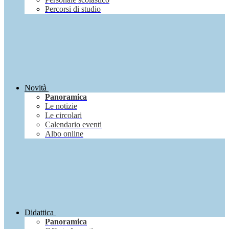
Percorsi di studio
Novità
Panoramica
Le notizie
Le circolari
Calendario eventi
Albo online
Didattica
Panoramica