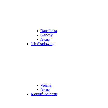
Barcellona
Galway
Atene
Job Shadowing
Vienna
Atene
Mobilità Studenti