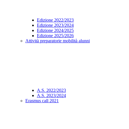
Edizione 2022/2023
Edizione 2023/2024
Edizione 2024/2025
Edizione 2025/2026
Attività preparatorie mobilità alunni
A.S. 2022/2023
A.S. 2023/2024
Erasmus call 2021