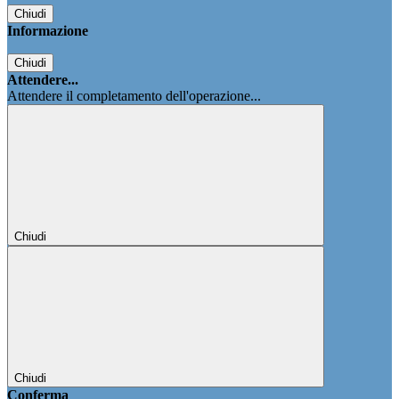
Chiudi
Informazione
Chiudi
Attendere...
Attendere il completamento dell'operazione...
Chiudi
Chiudi
Conferma