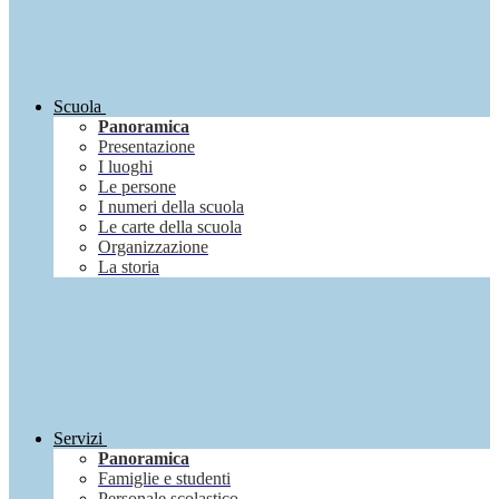
Scuola
Panoramica
Presentazione
I luoghi
Le persone
I numeri della scuola
Le carte della scuola
Organizzazione
La storia
Servizi
Panoramica
Famiglie e studenti
Personale scolastico