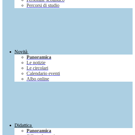
Percorsi di studio
Novità
Panoramica
Le notizie
Le circolari
Calendario eventi
Albo online
Didattica
Panoramica