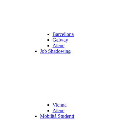
Barcellona
Galway
Atene
Job Shadowing
Vienna
Atene
Mobilità Studenti