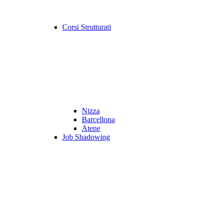
Corsi Strutturati
Nizza
Barcellona
Atene
Job Shadowing