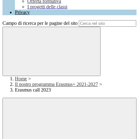
Offerta formativa
I progetti delle classi
Privacy
Campo di ricerca per le pagine del sito
Home
>
Il nostro programma Erasmus+ 2021-2027
>
Erasmus call 2023