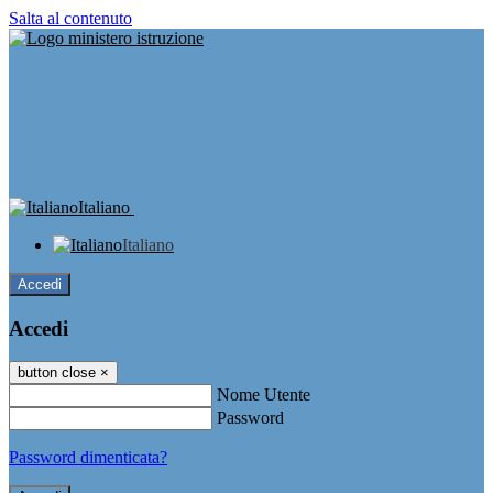
Salta al contenuto
Italiano
Italiano
Accedi
Accedi
button close
×
Nome Utente
Password
Password dimenticata?