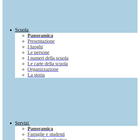
Scuola
Panoramica
Presentazione
I luoghi
Le persone
I numeri della scuola
Le carte della scuola
Organizzazione
La storia
Servizi
Panoramica
Famiglie e studenti
Personale scolastico