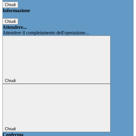
Chiudi
Informazione
Chiudi
Attendere...
Attendere il completamento dell'operazione...
Chiudi
Chiudi
Conferma