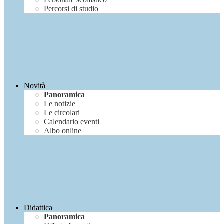
Percorsi di studio
Novità
Panoramica
Le notizie
Le circolari
Calendario eventi
Albo online
Didattica
Panoramica