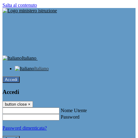
Salta al contenuto
Italiano
Italiano
Accedi
Accedi
button close
×
Nome Utente
Password
Password dimenticata?