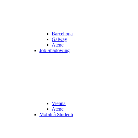
Barcellona
Galway
Atene
Job Shadowing
Vienna
Atene
Mobilità Studenti