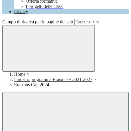
Offerta formativa
I progetti delle classi
Privacy
Campo di ricerca per le pagine del sito
Home
>
Il nostro programma Erasmus+ 2021-2027
>
Erasmus Call 2024