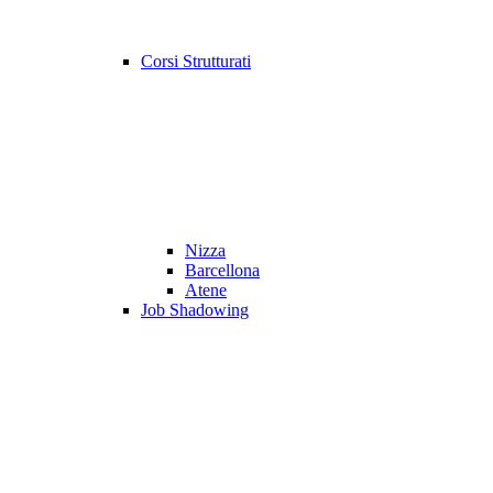
Corsi Strutturati
Nizza
Barcellona
Atene
Job Shadowing