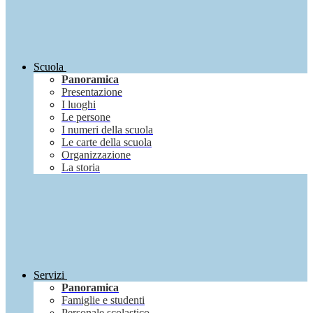
Scuola
Panoramica
Presentazione
I luoghi
Le persone
I numeri della scuola
Le carte della scuola
Organizzazione
La storia
Servizi
Panoramica
Famiglie e studenti
Personale scolastico