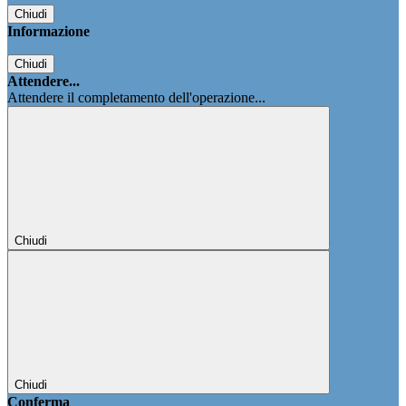
Chiudi
Informazione
Chiudi
Attendere...
Attendere il completamento dell'operazione...
Chiudi
Chiudi
Conferma