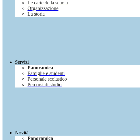
Le carte della scuola
Organizzazione
La storia
Servizi
Panoramica
Famiglie e studenti
Personale scolastico
Percorsi di studio
Novità
Panoramica