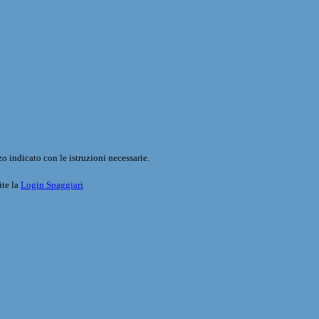
o indicato con le istruzioni necessarie.
ite la
Login Spaggiari