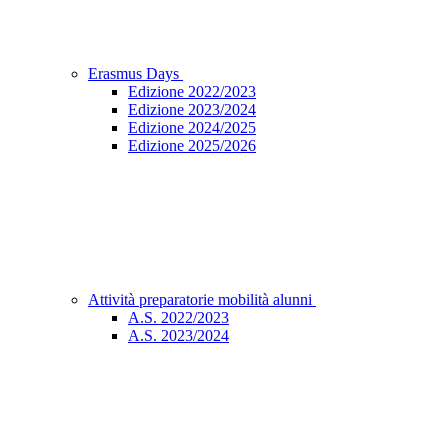
Erasmus Days
Edizione 2022/2023
Edizione 2023/2024
Edizione 2024/2025
Edizione 2025/2026
Attività preparatorie mobilità alunni
A.S. 2022/2023
A.S. 2023/2024