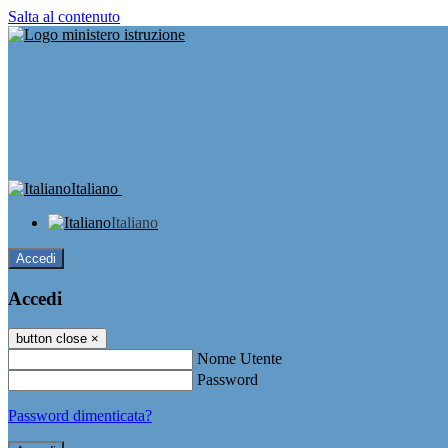
Salta al contenuto
Italiano
Italiano
Accedi
Accedi
button close
×
Nome Utente
Password
Password dimenticata?