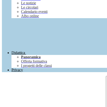
Le notizie
Le circolari
Calendario eventi
Albo online
Didattica
Panoramica
Offerta formativa
I progetti delle classi
Privacy