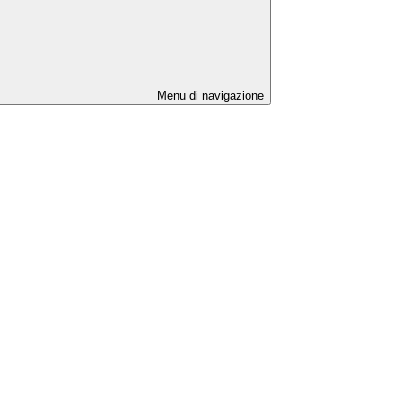
Menu di navigazione